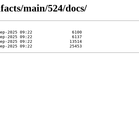
ifacts/main/524/docs/